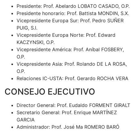
Presidente: Prof. Abelardo LOBATO CASADO, O.P.
Presidente honorario: Prof. Battista MONDIN, S.X.
Vicepresidente Europa Sur: Prof. Pedro SUÑER
PUIG, S.I.
Vicepresidente Europa Norte: Prof. Edward
KACZYNSKI, O.P.
Vicepresidente América: Prof. Aníbal FOSBERY,
O.P.
Vicepresidente Asia: Prof. Rolando DE LA ROSA,
O.P.
Relaciones IC-USTA: Prof. Gerardo ROCHA VERA
CONSEJO EJECUTIVO
Director General: Prof. Eudaldo FORMENT GIRALT
Secretario General: Prof. Enrique MARTÍNEZ
GARCIA
Administrador: Prof. José Ma ROMERO BARÓ