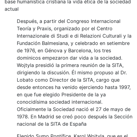
base humanística cristiana la vida ética de la sociedad
actual
Después, a partir del Congreso Internacional
Teoría y Praxis, organizado por el Centro
Internazionale di Studi e di Relazioni Culturali y la
Fundación Balmesiana, y celebrado en setiembre
de 1976, en Génova y Barcelona, los tres
dominicos empezaron dar vida a la sociedad.
Wojtyla presidió la primera reunión de la SITA,
dirigiendo la discusión. Él mismo propuso al Dr.
Lobato como Director de la SITA, cargo que
desde entonces ha venido ejerciendo hasta 1997,
en que fue elegido Presidente de la ya
conocidísima sociedad internacional.
Oficialmente la Sociedad nació el 27 de mayo de
1978. En Madrid se creó poco después la Sección
nacional de la SITA de España
Elegido Sumo Pontífice, Karol Wojtyla, que es el