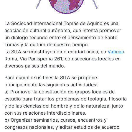
La Sociedad Internacional Tomás de Aquino es una
asociación cultural autónoma, que intenta promover
un diálogo fecundo entre el pensamiento de Santo
Tomás y la cultura de nuestro tiempo.
La SITA se constituye como entidad única, en
Vatican
Roma, Via Panisperna 261; con secciones locales en
diversos países del mundo.
Para cumplir sus fines la SITA se propone
principalmente las siguientes actividades:
a) Promover la constitución de grupos locales de
estudio para tratar los problemas de teología, filosofía
y de las ciencias del hombre y de la naturaleza, junto
con sus relaciones interdisciplinares.
b) Organizar seminarios, cursos, encuentros y
congresos nacionales, y editar estudios de acuerdo