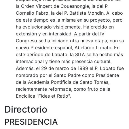
la Orden Vincent de Couesnongle, la del P.
Cornelio Fabro, la del P. Battista Mondin. Al cabo
de este tiempo es la misma en su proyecto, pero
ha evolucionado visiblemente. Ha crecido en
extensión y en intensidad. A partir del IV
Congreso se ha iniciado otra nueva etapa, con su
nuevo Presidente español, Abelardo Lobato. En
este período de Lobato, la SITA se ha hecho más
internacional y tiene más presencia cultural.
Además, el 29 de marzo de 1999 el P. Lobato fue
nombrado por el Santo Padre como Presidente
de la Academia Pontificia de Santo Tomás,
recientemente reformada, como fruto de la
Encíclica "Fides et Ratio".
Directorio
PRESIDENCIA