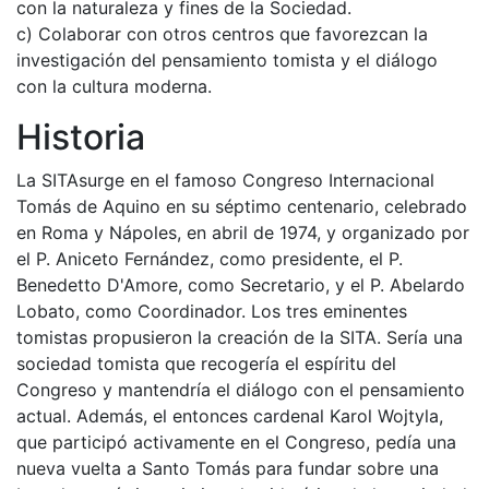
con la naturaleza y fines de la Sociedad.
c) Colaborar con otros centros que favorezcan la
investigación del pensamiento tomista y el diálogo
con la cultura moderna.
Historia
La SITAsurge en el famoso Congreso Internacional
Tomás de Aquino en su séptimo centenario, celebrado
en Roma y Nápoles, en abril de 1974, y organizado por
el P. Aniceto Fernández, como presidente, el P.
Benedetto D'Amore, como Secretario, y el P. Abelardo
Lobato, como Coordinador. Los tres eminentes
tomistas propusieron la creación de la SITA. Sería una
sociedad tomista que recogería el espíritu del
Congreso y mantendría el diálogo con el pensamiento
actual. Además, el entonces cardenal Karol Wojtyla,
que participó activamente en el Congreso, pedía una
nueva vuelta a Santo Tomás para fundar sobre una